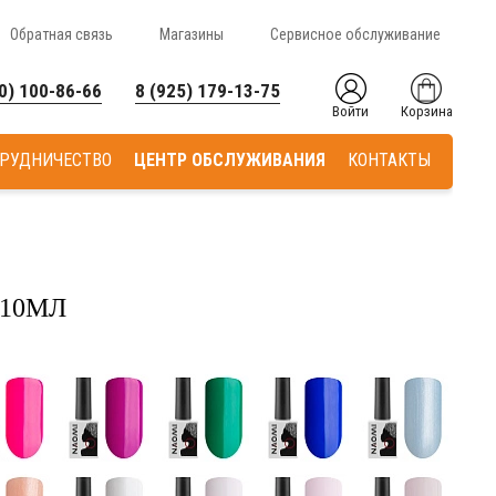
Обратная связь
Магазины
Сервисное обслуживание
0) 100-86-66
8 (925) 179-13-75
Войти
Корзина
РУДНИЧЕСТВО
ЦЕНТР ОБСЛУЖИВАНИЯ
КОНТАКТЫ
 10МЛ