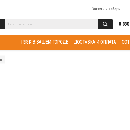
Закажи и забери
8 (80
IRISK В ВАШЕМ ГОРОДЕ
ДОСТАВКА И ОПЛАТА
СОТ
ти