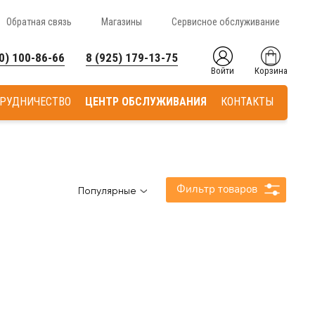
Обратная связь
Магазины
Сервисное обслуживание
0) 100-86-66
8 (925) 179-13-75
Войти
Корзина
РУДНИЧЕСТВО
ЦЕНТР ОБСЛУЖИВАНИЯ
КОНТАКТЫ
Фильтр товаров
Популярные