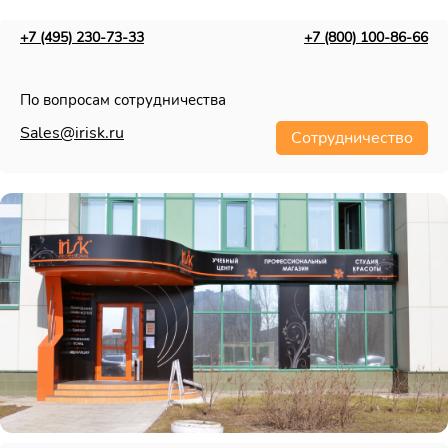
+7 (495) 230-73-33
+7 (800) 100-86-66
По вопросам сотрудничества
Sales@irisk.ru
Сотрудничество