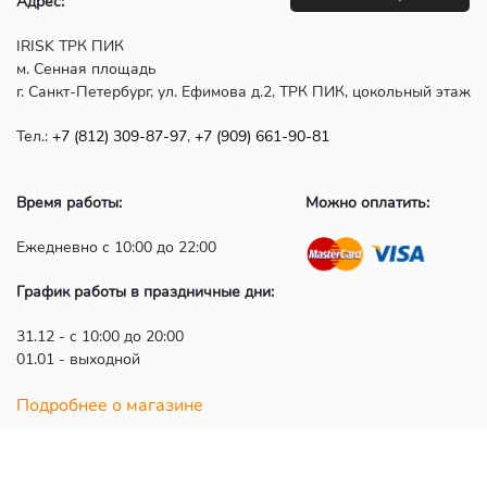
Адрес:
IRISK ТРК ПИК
м. Сенная площадь
г. Санкт-Петербург, ул. Ефимова д.2, ТРК ПИК, цокольный этаж
Тел.:
+7 (812) 309-87-97
,
+7 (909) 661-90-81
Время работы:
Можно оплатить:
Ежедневно с 10:00 до 22:00
График работы в праздничные дни:
31.12 - с 10:00 до 20:00
01.01 - выходной
Подробнее о магазине