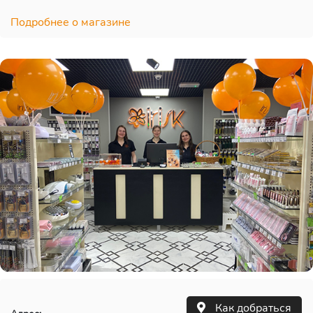
Подробнее о магазине
Как добраться