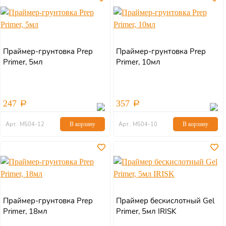
Праймер-грунтовка Prep
Праймер-грунтовка Prep
Primer, 5мл
Primer, 10мл
247
357
Арт.: М504-12
В корзину
Арт.: М504-10
В корзину
Праймер-грунтовка Prep
Праймер бескислотный Gel
Primer, 18мл
Primer, 5мл IRISK