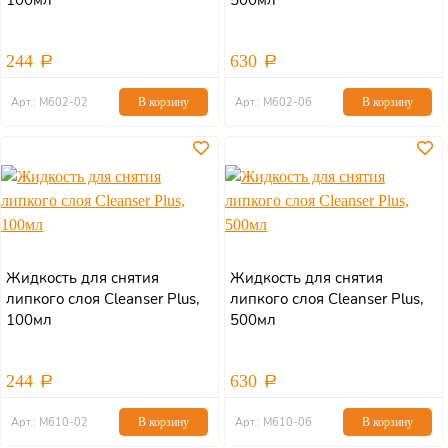
100мл
500мл
244
630
Арт.: М602-02
В корзину
Арт.: М602-06
В корзину
Жидкость для снятия
Жидкость для снятия
липкого слоя Cleanser Plus,
липкого слоя Cleanser Plus,
100мл
500мл
244
630
Арт.: М610-02
В корзину
Арт.: М610-06
В корзину