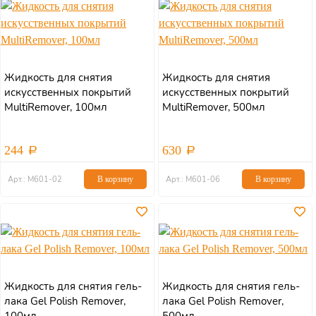
Жидкость для снятия
Жидкость для снятия
искусcтвенных покрытий
искусcтвенных покрытий
MultiRemover, 100мл
MultiRemover, 500мл
244
630
Арт.: М601-02
В корзину
Арт.: М601-06
В корзину
Жидкость для снятия гель-
Жидкость для снятия гель-
лака Gel Polish Remover,
лака Gel Polish Remover,