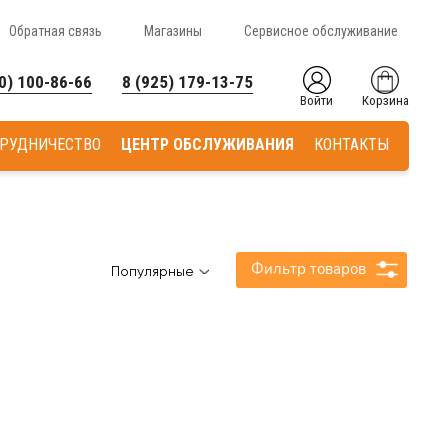
Обратная связь
Магазины
Сервисное обслуживание
0) 100-86-66
8 (925) 179-13-75
Войти
Корзина
РУДНИЧЕСТВО
ЦЕНТР ОБСЛУЖИВАНИЯ
КОНТАКТЫ
Фильтр товаров
Популярные