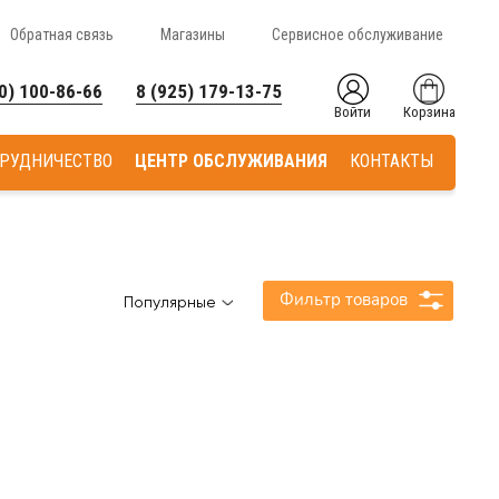
Обратная связь
Магазины
Сервисное обслуживание
0) 100-86-66
8 (925) 179-13-75
Войти
Корзина
РУДНИЧЕСТВО
ЦЕНТР ОБСЛУЖИВАНИЯ
КОНТАКТЫ
Фильтр товаров
Популярные