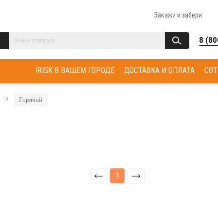
Закажи и забери
8 (80
IRISK В ВАШЕМ ГОРОДЕ
ДОСТАВКА И ОПЛАТА
СОТ
Горячий
1