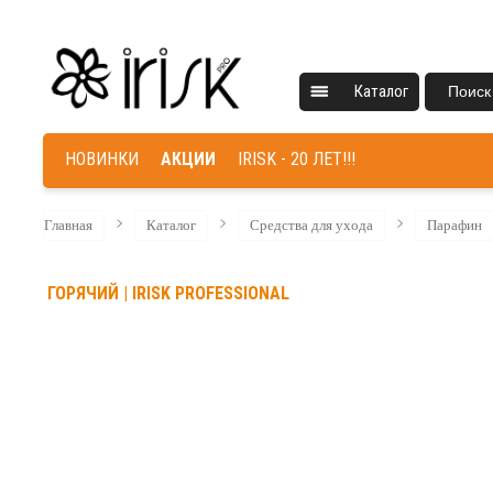
Каталог
Поиск
НОВИНКИ
АКЦИИ
IRISK - 20 ЛЕТ!!!
Главная
Каталог
Средства для ухода
Парафин
ГОРЯЧИЙ | IRISK PROFESSIONAL