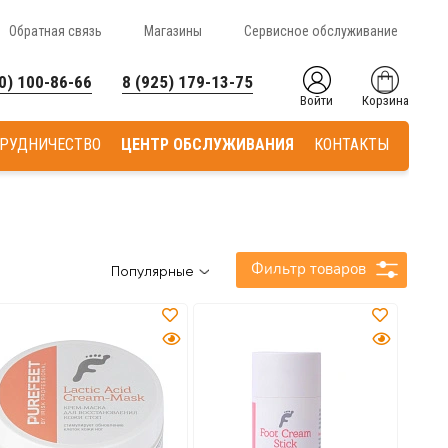
Обратная связь
Магазины
Сервисное обслуживание
0) 100-86-66
8 (925) 179-13-75
Войти
Корзина
РУДНИЧЕСТВО
ЦЕНТР ОБСЛУЖИВАНИЯ
КОНТАКТЫ
Фильтр товаров
Популярные