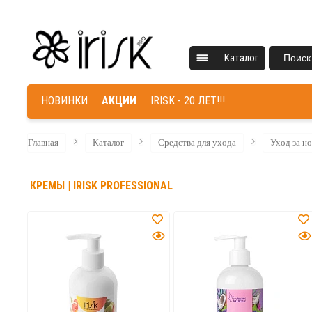
Каталог
Поиск
НОВИНКИ
АКЦИИ
IRISK - 20 ЛЕТ!!!
Главная
Каталог
Средства для ухода
Уход за н
КРЕМЫ | IRISK PROFESSIONAL