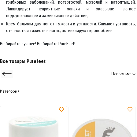
грибковых заболеваний, потертостей, мозолей и натоптышей.
Ликвидирует неприятные запахи и оказывает легкое
подсушивающее и заживляющее действие;
Крем-бальзам для ног от тяжести и усталости. Снимает усталость,
отечность и тяжесть в ногах, активизируют кровообмен.
Выбирайте лучшее! Выбирайте PureFeet!
Все товары Purefeet
Название
Категория: