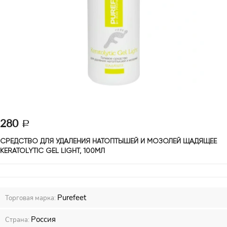
280
СРЕДСТВО ДЛЯ УДАЛЕНИЯ НАТОПТЫШЕЙ И МОЗОЛЕЙ ЩАДЯЩЕЕ 
KERATOLYTIC GEL LIGHT, 100МЛ  
Purefeet
Торговая марка:
Россия
Страна: