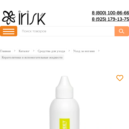
8 (800) 100-86-66
8 (925) 179-13-75
Главная
Каталог
Средства для ухода
Уход за ногами
Кератолитики и вспомогательные жидкости