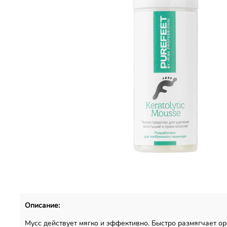
Описание:
Мусс действует мягко и эффективно. Быстро размягчает о