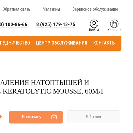
Обратная связь
Магазины
Сервисное обслуживание
0) 100-86-66
8 (925) 179-13-75
Войти
Корзина
РУДНИЧЕСТВО
ЦЕНТР ОБСЛУЖИВАНИЯ
КОНТАКТЫ
ДАЛЕНИЯ НАТОПТЫШЕЙ И
 KERATOLYTIC MOUSSE, 60МЛ
В корзину
В 1 клик