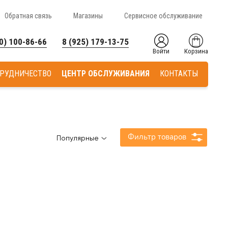
Обратная связь
Магазины
Сервисное обслуживание
0) 100-86-66
8 (925) 179-13-75
Войти
Корзина
РУДНИЧЕСТВО
ЦЕНТР ОБСЛУЖИВАНИЯ
КОНТАКТЫ
Фильтр товаров
Популярные