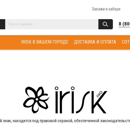
Закажи и забери
8 (80
IRISK В ВАШЕМ ГОРОДЕ
ДОСТАВКА И ОПЛАТА
СОТ
 знак, находится под правовой охраной, обеспеченной законодательс