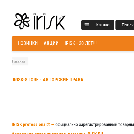
Каталог
Поиск
НОВИНКИ
АКЦИИ
IRISK - 20 ЛЕТ!!!
Главная
IRISK-STORE - АВТОРСКИЕ ПРАВА
IRISK professional® —
официально зарегистрированный товарный