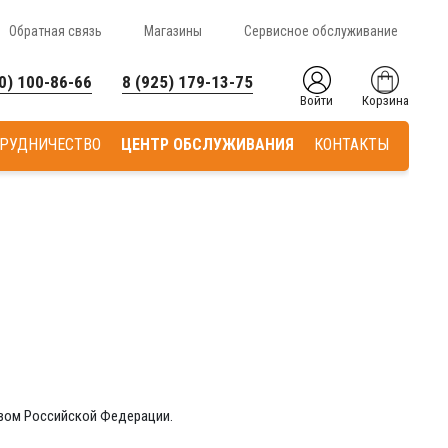
Обратная связь
Магазины
Сервисное обслуживание
0) 100-86-66
8 (925) 179-13-75
Войти
Корзина
РУДНИЧЕСТВО
ЦЕНТР ОБСЛУЖИВАНИЯ
КОНТАКТЫ
твом Российской Федерации.