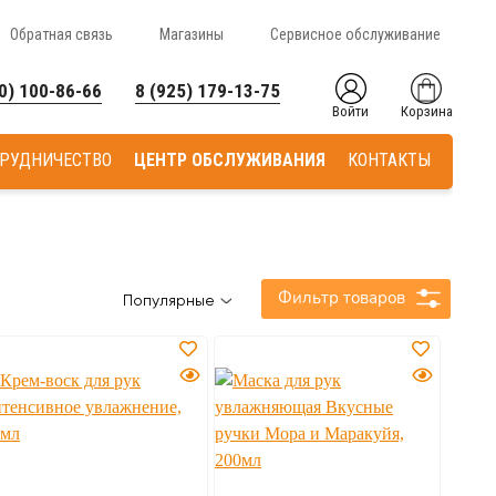
Обратная связь
Магазины
Сервисное обслуживание
0) 100-86-66
8 (925) 179-13-75
Войти
Корзина
РУДНИЧЕСТВО
ЦЕНТР ОБСЛУЖИВАНИЯ
КОНТАКТЫ
Фильтр товаров
Популярные