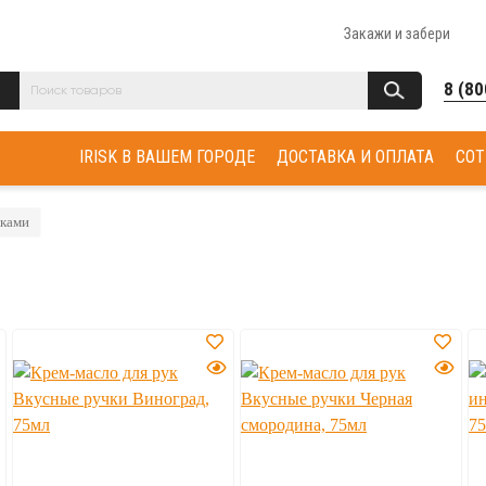
Закажи и забери
8 (80
IRISK В ВАШЕМ ГОРОДЕ
ДОСТАВКА И ОПЛАТА
СОТ
уками