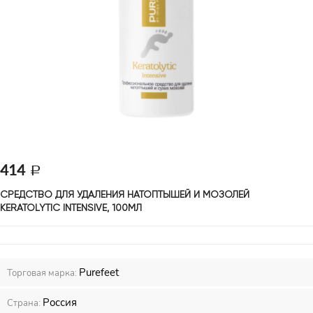
414
СРЕДСТВО ДЛЯ УДАЛЕНИЯ НАТОПТЫШЕЙ И МОЗОЛЕЙ 
KERATOLYTIC INTENSIVE, 100МЛ 
Purefeet
Торговая марка:
Россия
Страна: