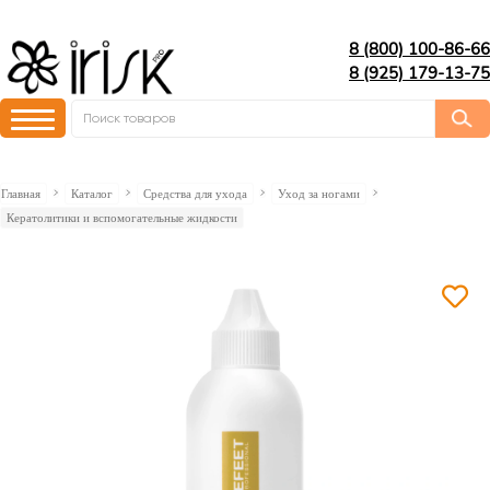
8 (800) 100-86-66
8 (925) 179-13-75
Главная
Каталог
Средства для ухода
Уход за ногами
Кератолитики и вспомогательные жидкости