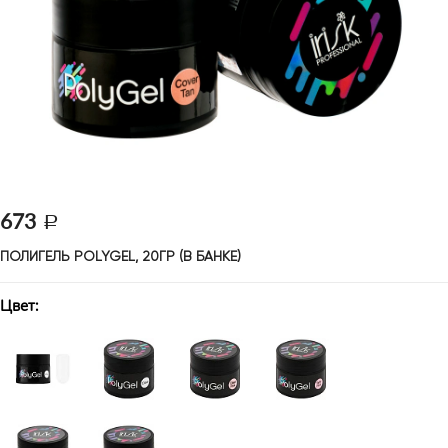
673
ПОЛИГЕЛЬ POLYGEL, 20ГР (В БАНКЕ)
Цвет: