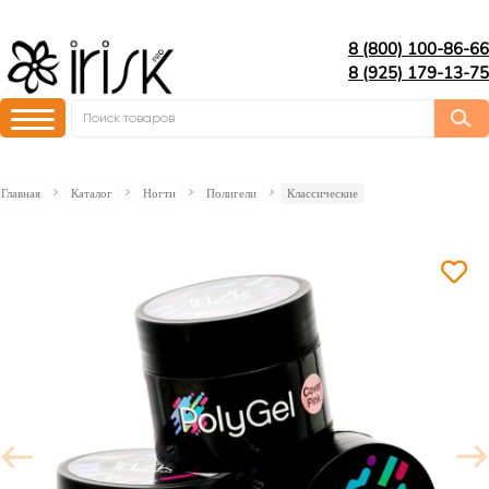
8 (800) 100-86-66
8 (925) 179-13-75
Главная
Каталог
Ногти
Полигели
Классические