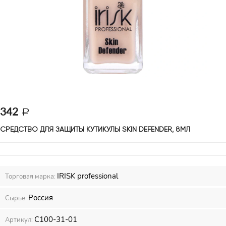
342
СРЕДСТВО ДЛЯ ЗАЩИТЫ КУТИКУЛЫ SKIN DEFENDER, 8МЛ 
IRISK professional
Торговая марка:
Россия
Сырье:
С100-31-01
Артикул: