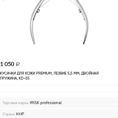
1 050
КУСАЧКИ ДЛЯ КОЖИ PREMIUM, ЛЕЗВИЕ 5,5 ММ, ДВОЙНАЯ 
ПРУЖИНА, KD-55
IRISK professional
Торговая марка:
КНР
Страна: