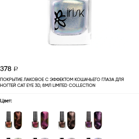
378
ПОКРЫТИЕ ЛАКОВОЕ С ЭФФЕКТОМ КОШАЧЬЕГО ГЛАЗА ДЛЯ 
НОГТЕЙ CAT EYE 3D, 8МЛ LIMITED COLLECTION
Цвет: