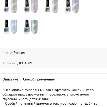
Россия
Сырье:
Д601-09
Артикул:
Описание
Способ применения
Высокопигментированный лак с эффектом кошачий глаз,
обладает ярковыраженным переливом, а также имеет
глубокий, многоцветный блик.
– Особый магнитный шиммер в текстуре позволяет добиться