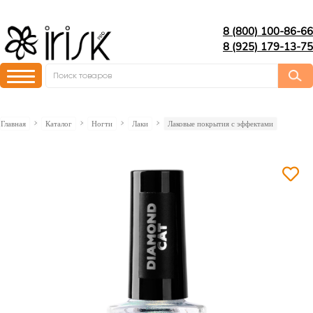
8 (800) 100-86-66
8 (925) 179-13-75
Главная
Каталог
Ногти
Лаки
Лаковые покрытия с эффектами