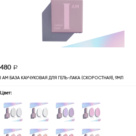
480
I AM БАЗА КАУЧУКОВАЯ ДЛЯ ГЕЛЬ-ЛАКА (СКОРОСТНАЯ), 9МЛ
Цвет: