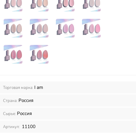
I am
Торговая марка:
Россия
Страна:
Россия
Сырье:
11100
Артикул: