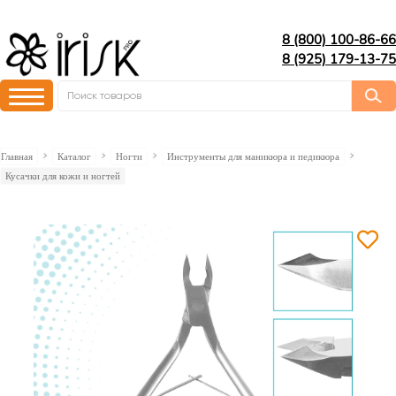
8 (800) 100-86-66
8 (925) 179-13-75
Главная
Каталог
Ногти
Инструменты для маникюра и педикюра
Кусачки для кожи и ногтей