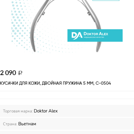
2 090
КУСАЧКИ ДЛЯ КОЖИ, ДВОЙНАЯ ПРУЖИНА 5 ММ, С-0504 
Doktor Alex
Торговая марка:
Вьетнам
Страна: