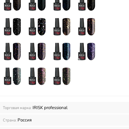
IRISK professional
Торговая марка:
Россия
Страна: