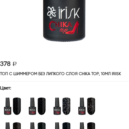
378
ТОП С ШИММЕРОМ БЕЗ ЛИПКОГО СЛОЯ CHIKA TOP, 10МЛ IRISK 
Цвет: