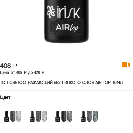
408
Цена: от 408
до 420
ТОП СВЕТООТРАЖАЮЩИЙ БЕЗ ЛИПКОГО СЛОЯ AIR TOP, 10МЛ
Цвет: