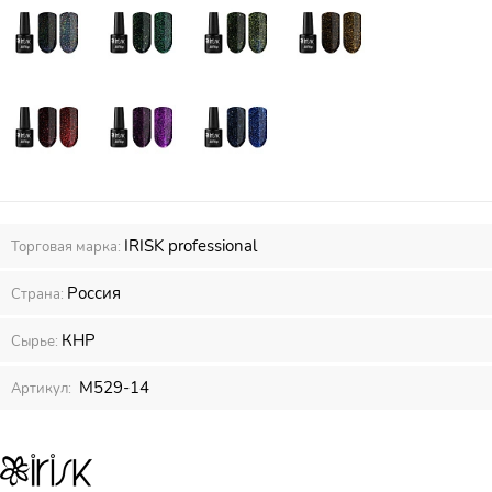
IRISK professional
Торговая марка:
Россия
Страна:
КНР
Сырье:
М529-14
Артикул: