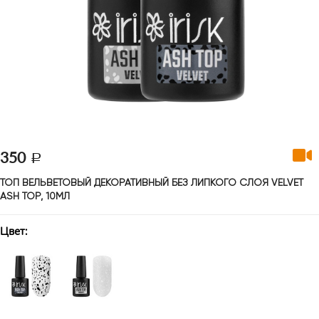
350
ТОП ВЕЛЬВЕТОВЫЙ ДЕКОРАТИВНЫЙ БЕЗ ЛИПКОГО СЛОЯ VELVET 
ASH TOP, 10МЛ
Цвет: