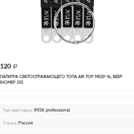
120
ПАЛИТРА СВЕТООТРАЖАЮЩЕГО ТОПА AIR TOP М529-14, ВЕЕР 
(НОМЕР 05)
IRISK professional
Торговая марка:
Россия
Страна: