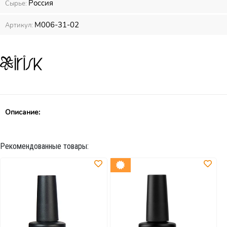
Россия
Сырье:
М006-31-02
Артикул:
Описание:
Рекомендованные товары: