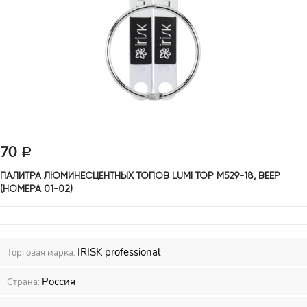
70
ПАЛИТРА ЛЮМИНЕСЦЕНТНЫХ ТОПОВ LUMI TOP М529-18, ВЕЕР 
(НОМЕРА 01-02)
IRISK professional
Торговая марка:
Россия
Страна: