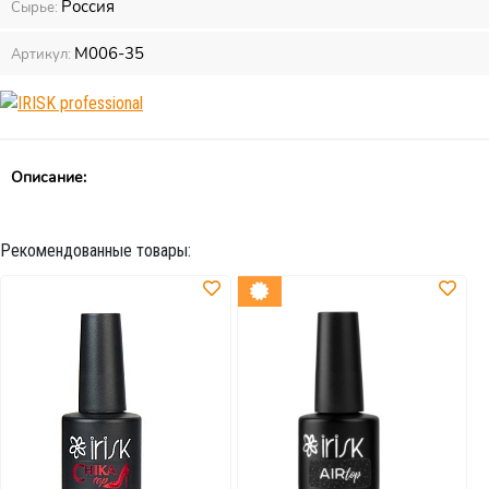
Россия
Сырье:
М006-35
Артикул:
Описание:
Рекомендованные товары: